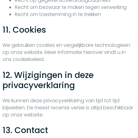
Recht op gegevensoverdraagbaarheid
Recht om bezwaar te maken tegen verwerking
Recht om toestemming in te trekken
11. Cookies
We gebruiken cookies en vergelijkbare technologieën
op onze website. Meer informatie hierover vindt u in
ons cookiebeleid.
12. Wijzigingen in deze
privacyverklaring
We kunnen deze privacyverklaring van tijd tot tijd
bijwerken. De meest recente versie is altijd beschikbaar
op onze website.
13. Contact