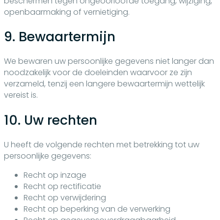
beschermen tegen ongeoorloofde toegang, wijziging,
openbaarmaking of vernietiging.
9. Bewaartermijn
We bewaren uw persoonlijke gegevens niet langer dan
noodzakelijk voor de doeleinden waarvoor ze zijn
verzameld, tenzij een langere bewaartermijn wettelijk
vereist is.
10. Uw rechten
U heeft de volgende rechten met betrekking tot uw
persoonlijke gegevens:
Recht op inzage
Recht op rectificatie
Recht op verwijdering
Recht op beperking van de verwerking