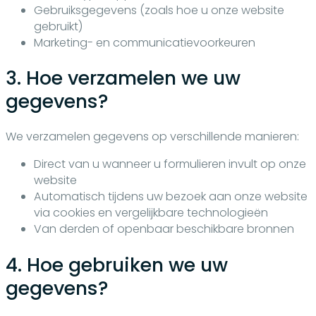
Gebruiksgegevens (zoals hoe u onze website
gebruikt)
Marketing- en communicatievoorkeuren
3. Hoe verzamelen we uw
gegevens?
We verzamelen gegevens op verschillende manieren:
Direct van u wanneer u formulieren invult op onze
website
Automatisch tijdens uw bezoek aan onze website
via cookies en vergelijkbare technologieën
Van derden of openbaar beschikbare bronnen
4. Hoe gebruiken we uw
gegevens?