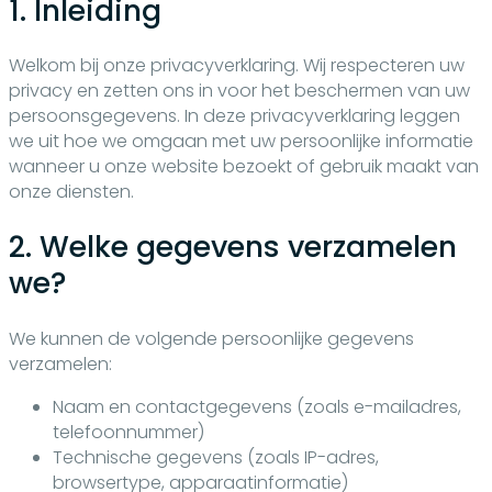
1. Inleiding
Welkom bij onze privacyverklaring. Wij respecteren uw
privacy en zetten ons in voor het beschermen van uw
persoonsgegevens. In deze privacyverklaring leggen
we uit hoe we omgaan met uw persoonlijke informatie
wanneer u onze website bezoekt of gebruik maakt van
onze diensten.
2. Welke gegevens verzamelen
we?
We kunnen de volgende persoonlijke gegevens
verzamelen:
Naam en contactgegevens (zoals e-mailadres,
telefoonnummer)
Technische gegevens (zoals IP-adres,
browsertype, apparaatinformatie)