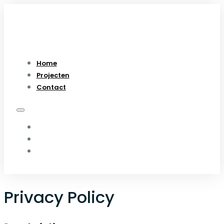
Home
Projecten
Contact
HOME
PROJECTEN
CONTACT
Privacy Policy