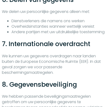
We delen uw persoonlijke gegevens alleen met:
Dienstverleners die namens ons werken
Overheidsinstanties wanneer wettelijk vereist
Andere partijen met uw uitdrukkelijke toestemming
7. Internationale overdracht
We kunnen uw gegevens overdragen naar landen
buiten de Europese Economische Ruimte (EER). In dat
geval zorgen we voor passende
beschermingsmaatregelen.
8. Gegevensbeveiliging
We hebben passende beveiligingsmaatregelen
getroffen om uw persoonlijke gegevens te