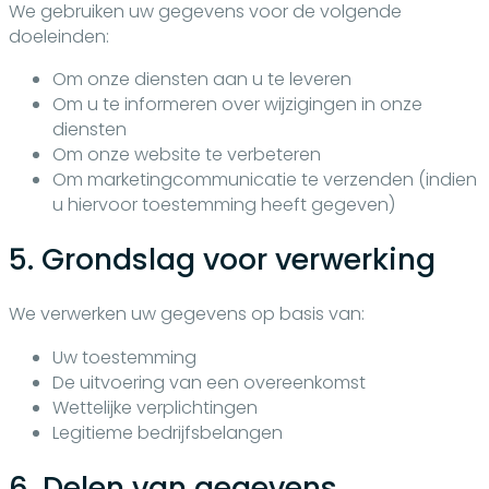
We gebruiken uw gegevens voor de volgende
doeleinden:
Om onze diensten aan u te leveren
Om u te informeren over wijzigingen in onze
diensten
Om onze website te verbeteren
Om marketingcommunicatie te verzenden (indien
u hiervoor toestemming heeft gegeven)
5. Grondslag voor verwerking
We verwerken uw gegevens op basis van:
Uw toestemming
De uitvoering van een overeenkomst
Wettelijke verplichtingen
Legitieme bedrijfsbelangen
6. Delen van gegevens