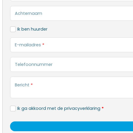
Achternaam
Ik ben huurder
E-mailadres
*
Telefoonnummer
Bericht
*
Ik ga akkoord met de privacyverklaring
*