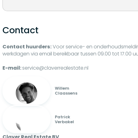
Contact
Contact huurders:
Voor service- en onderhoudsmeld
werkdagen via email bereikbaar tussen 09.00 tot 17.00 uu
E-mail:
service@claverrealestate.nl
Willem
Claassens
Patrick
Verbakel
Claver Real Estate BV